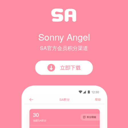
Sonny Angel
SA官方会员积分渠道